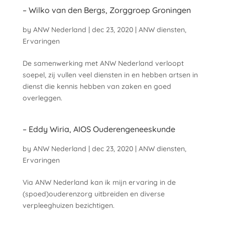
– Wilko van den Bergs, Zorggroep Groningen
by
ANW Nederland
|
dec 23, 2020
|
ANW diensten
,
Ervaringen
De samenwerking met ANW Nederland verloopt
soepel, zij vullen veel diensten in en hebben artsen in
dienst die kennis hebben van zaken en goed
overleggen.
– Eddy Wiria, AIOS Ouderengeneeskunde
by
ANW Nederland
|
dec 23, 2020
|
ANW diensten
,
Ervaringen
Via ANW Nederland kan ik mijn ervaring in de
(spoed)ouderenzorg uitbreiden en diverse
verpleeghuizen bezichtigen.