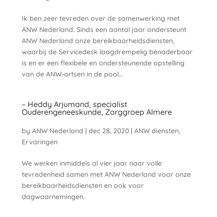
Ik ben zeer tevreden over de samenwerking met
ANW Nederland. Sinds een aantal jaar ondersteunt
ANW Nederland onze bereikbaarheidsdiensten,
waarbij de Servicedesk laagdrempelig benaderbaar
is en er een flexibele en ondersteunende opstelling
van de ANW-artsen in de pool...
– Heddy Arjumand, specialist
Ouderengeneeskunde, Zorggroep Almere
by
ANW Nederland
|
dec 28, 2020
|
ANW diensten
,
Ervaringen
We werken inmiddels al vier jaar naar volle
tevredenheid samen met ANW Nederland voor onze
bereikbaarheidsdiensten en ook voor
dagwaarnemingen.