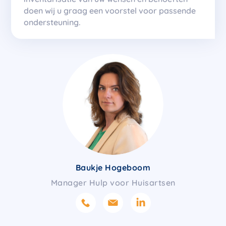
doen wij u graag een voorstel voor passende
ondersteuning.
Baukje Hogeboom
Manager Hulp voor Huisartsen