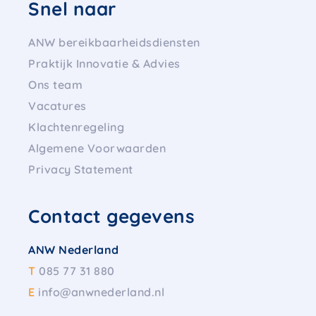
Snel naar
ANW bereikbaarheidsdiensten
Praktijk Innovatie & Advies
Ons team
Vacatures
Klachtenregeling
Algemene Voorwaarden
Privacy Statement
Contact gegevens
ANW Nederland
T
085 77 31 880
E
info@anwnederland.nl