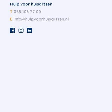
Hulp voor huisartsen
T
085 106 77 00
E
info@hulpvoorhuisartsen.nl