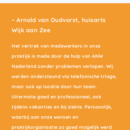
– Arnold van Oudvorst, huisarts
Wijk aan Zee
Het vertrek van medewerkers in onze
praktijk is mede door de hulp van ANW
Nederland zonder problemen verlopen. Wij
werden ondersteund via telefonische triage,
maar ook op locatie door hun team.
Uitermate goed en professioneel, ook
tijdens vakanties en bij ziekte. Persoonlijk,
waarbij aan onze wensen en
praktijkorganisatie zo goed mogelijk werd