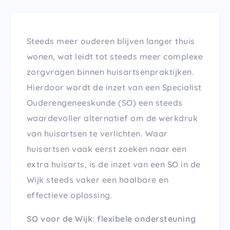
Steeds meer ouderen blijven langer thuis
wonen, wat leidt tot steeds meer complexe
zorgvragen binnen huisartsenpraktijken.
Hierdoor wordt de inzet van een Specialist
Ouderengeneeskunde (SO) een steeds
waardevoller alternatief om de werkdruk
van huisartsen te verlichten. Waar
huisartsen vaak eerst zoeken naar een
extra huisarts, is de inzet van een SO in de
Wijk steeds vaker een haalbare en
effectieve oplossing.
SO voor de Wijk: flexibele ondersteuning