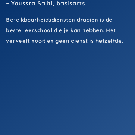
– Youssra Salhi, basisarts
Bereikbaarheidsdiensten draaien is de
beste leerschool die je kan hebben. Het
verveelt nooit en geen dienst is hetzelfde.