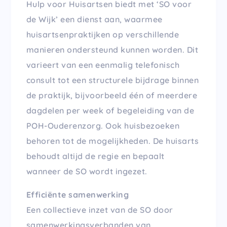
Hulp voor Huisartsen biedt met ‘SO voor
de Wijk’ een dienst aan, waarmee
huisartsenpraktijken op verschillende
manieren ondersteund kunnen worden. Dit
varieert van een eenmalig telefonisch
consult tot een structurele bijdrage binnen
de praktijk, bijvoorbeeld één of meerdere
dagdelen per week of begeleiding van de
POH-Ouderenzorg. Ook huisbezoeken
behoren tot de mogelijkheden. De huisarts
behoudt altijd de regie en bepaalt
wanneer de SO wordt ingezet.
Efficiënte samenwerking
Een collectieve inzet van de SO door
samenwerkingsverbanden van