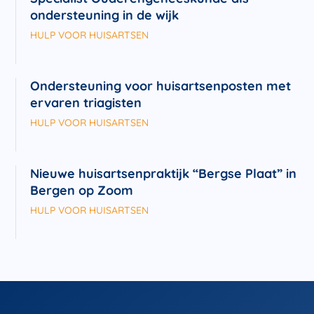
ondersteuning in de wijk
HULP VOOR HUISARTSEN
Ondersteuning voor huisartsenposten met
ervaren triagisten
HULP VOOR HUISARTSEN
Nieuwe huisartsenpraktijk “Bergse Plaat” in
Bergen op Zoom
HULP VOOR HUISARTSEN