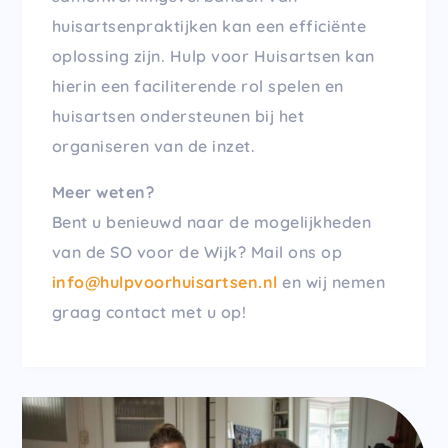
huisartsenpraktijken kan een efficiënte
oplossing zijn. Hulp voor Huisartsen kan
hierin een faciliterende rol spelen en
huisartsen ondersteunen bij het
organiseren van de inzet.
Meer weten?
Bent u benieuwd naar de mogelijkheden
van de SO voor de Wijk? Mail ons op
info@hulpvoorhuisartsen.nl
en wij nemen
graag contact met u op!