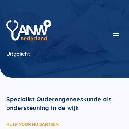
Uitgelicht
Specialist Ouderengeneeskunde als
ondersteuning in de wijk
HULP VOOR HUISARTSEN