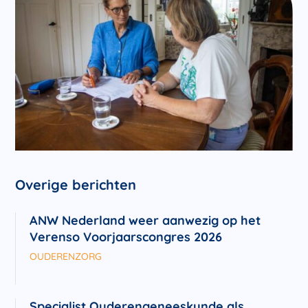
Overige berichten
ANW Nederland weer aanwezig op het
Verenso Voorjaarscongres 2026
OUDERENZORG
Specialist Ouderengeneeskunde als