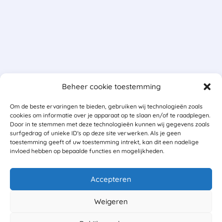
Beheer cookie toestemming
Om de beste ervaringen te bieden, gebruiken wij technologieën zoals
cookies om informatie over je apparaat op te slaan en/of te raadplegen.
Door in te stemmen met deze technologieën kunnen wij gegevens zoals
surfgedrag of unieke ID's op deze site verwerken. Als je geen
toestemming geeft of uw toestemming intrekt, kan dit een nadelige
invloed hebben op bepaalde functies en mogelijkheden.
Accepteren
Weigeren