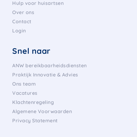
Hulp voor huisartsen
Over ons
Contact
Login
Snel naar
ANW bereikbaarheidsdiensten
Praktijk Innovatie & Advies
Ons team
Vacatures
Klachtenregeling
Algemene Voorwaarden
Privacy Statement