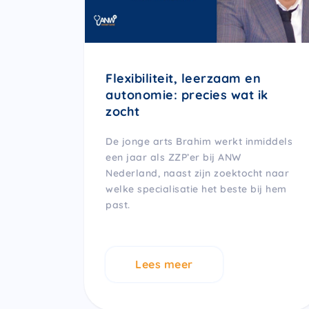
Flexibiliteit, leerzaam en
autonomie: precies wat ik
zocht
De jonge arts Brahim werkt inmiddels
een jaar als ZZP’er bij ANW
Nederland, naast zijn zoektocht naar
welke specialisatie het beste bij hem
past.
Lees meer