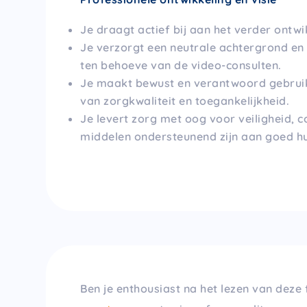
Je draagt actief bij aan het verder ontw
Je verzorgt een neutrale achtergrond en
ten behoeve van de video-consulten.
Je maakt bewust en verantwoord gebruik
van zorgkwaliteit en toegankelijkheid.
Je levert zorg met oog voor veiligheid, co
middelen ondersteunend zijn aan goed 
Ben je enthousiast na het lezen van deze 