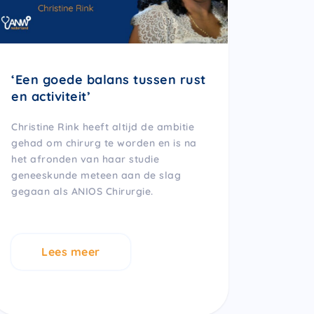
‘Een goede balans tussen rust
en activiteit’
Christine Rink heeft altijd de ambitie
gehad om chirurg te worden en is na
het afronden van haar studie
geneeskunde meteen aan de slag
gegaan als ANIOS Chirurgie.
Lees meer