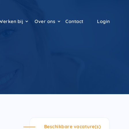
Werken bij
Over ons
Contact
Login
Beschikbare vacature(s)