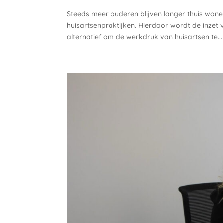
Steeds meer ouderen blijven langer thuis wone
huisartsenpraktijken. Hierdoor wordt de inzet
alternatief om de werkdruk van huisartsen te...