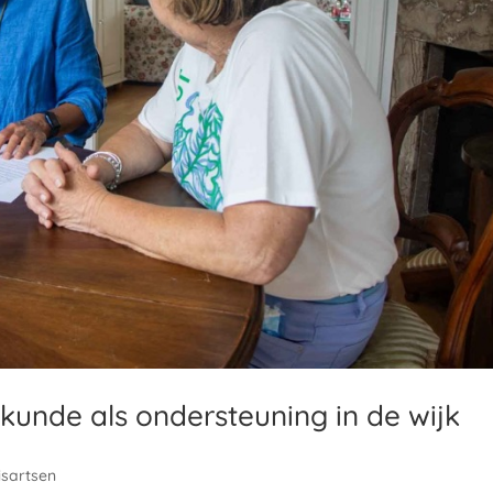
kunde als ondersteuning in de wijk
isartsen