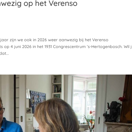
wezig op het Verenso
 jaar zijn we ook in 2026 weer aanwezig bij het Verenso
s op 4 juni 2026 in het 1931 Congrescentrum ‘s-Hertogenbosch. Wil 
at...