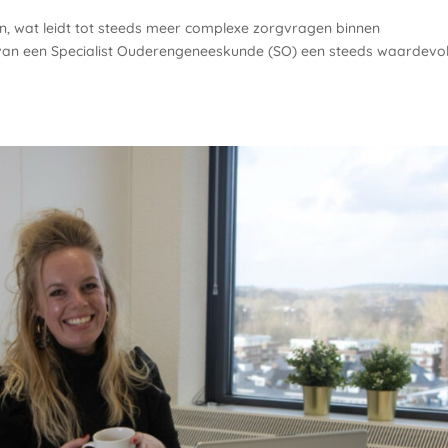
n, wat leidt tot steeds meer complexe zorgvragen binnen
 van een Specialist Ouderengeneeskunde (SO) een steeds waardevol