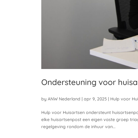
Ondersteuning voor huisa
by
ANW Nederland
|
apr 9, 2025
|
Hulp voor Hu
Hulp voor Huisartsen ondersteunt huisartsenp
elke huisartsenpost een eigen vaste groep triag
regelgeving rondom de inhuur van...