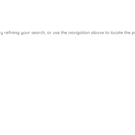
 refining your search, or use the navigation above to locate the p